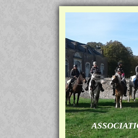
ASSOCIATI