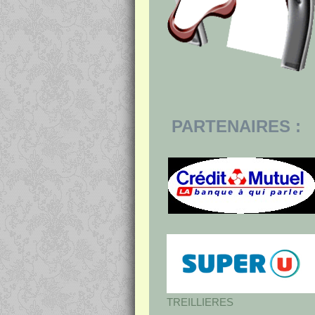
PARTENAIRES :
TREILLIERES