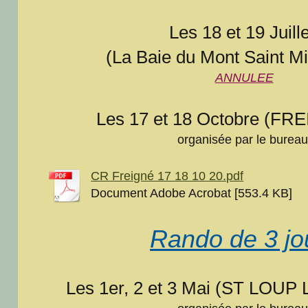
Les 18 et 19 Juill
(La Baie du Mont Saint Mi
ANNULEE
Les 17 et 18 Octobre (FRE
organisée par le burea
CR Freigné 17 18 10 20.pdf
Document Adobe Acrobat [553.4 KB]
Rando de 3 jo
Les 1er, 2 et 3 Mai (ST LOUP