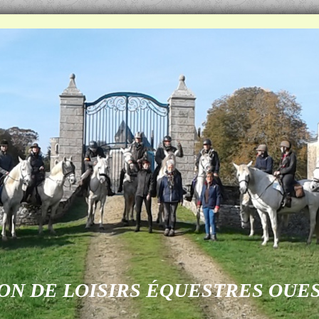
ON DE LOISIRS ÉQUESTRES OUE