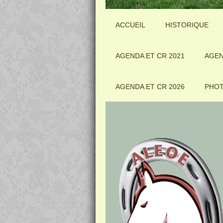
ACCUEIL
HISTORIQUE
AGENDA ET CR 2021
AGEN
AGENDA ET CR 2026
PHO