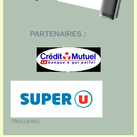
PARTENAIRES :
TREILLIERES